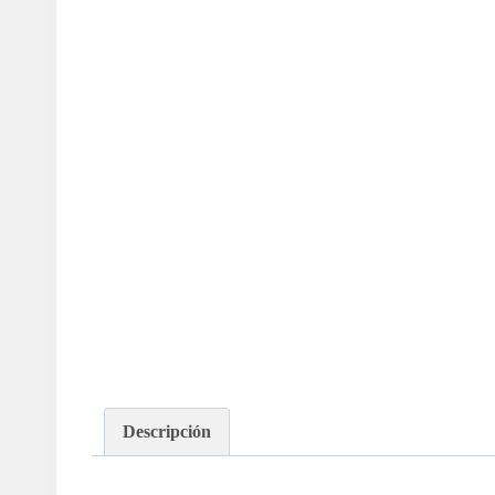
Descripción