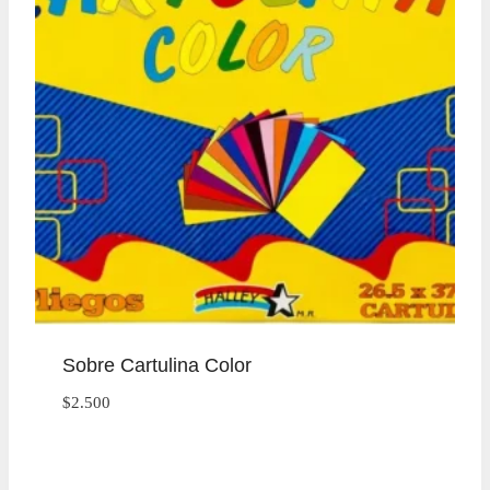
Sobre Cartulina Color
$
2.500