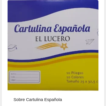
Sobre Cartulina Española