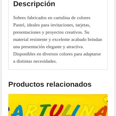
Descripción
Sobres fabricados en cartulina de colores
Pastel, ideales para invitaciones, tarjetas,
presentaciones y proyectos creativos. Su
material resistente y excelente acabado brindan
una presentación elegante y atractiva.
Disponibles en diversos colores para adaptarse
a distintas necesidades.
Productos relacionados