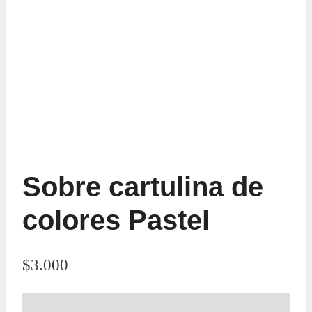
Sobre cartulina de
colores Pastel
$
3.000