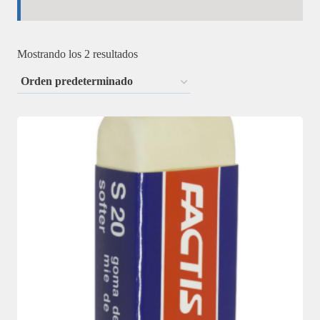
Mostrando los 2 resultados