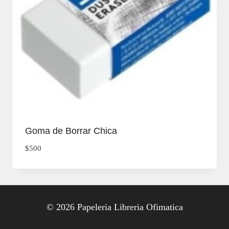
Goma de Borrar Chica
$
500
© 2026 Papeleria Libreria Ofimatica