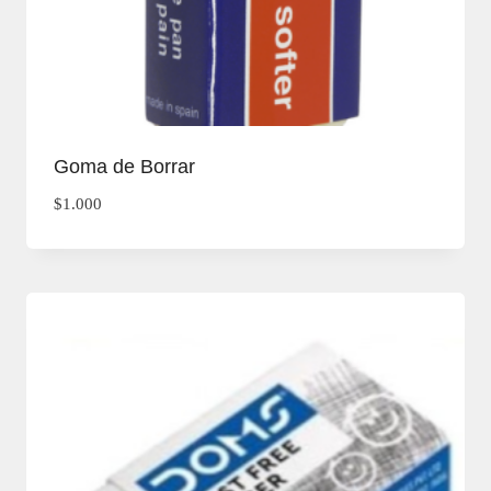
Goma de Borrar
$
1.000