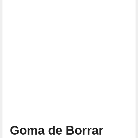
Goma de Borrar