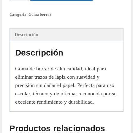
de
Borrar
Categoría:
Goma borrar
cantidad
Descripción
Descripción
Goma de borrar de alta calidad, ideal para
eliminar trazos de lápiz con suavidad y
precisión sin dañar el papel. Perfecta para uso
escolar, técnico y de oficina, reconocida por su
excelente rendimiento y durabilidad.
Productos relacionados