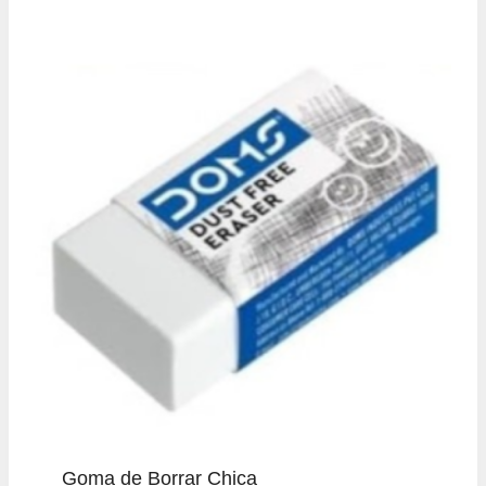
Goma de Borrar Chica