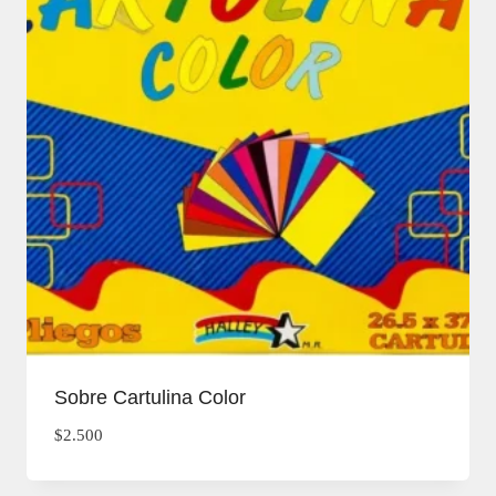
Sobre Cartulina Color
$
2.500