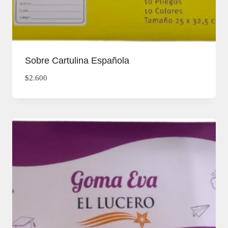
Sobre Cartulina Española
$
2.600