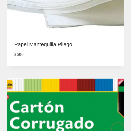
Papel Mantequilla Pliego
$
600