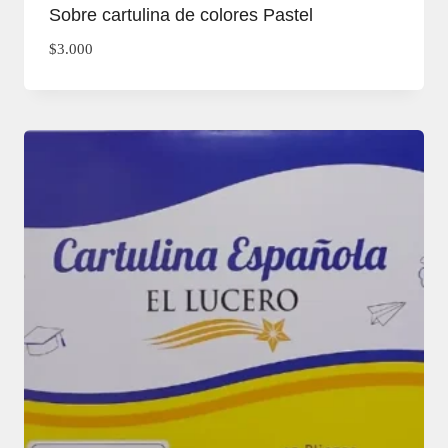
Sobre cartulina de colores Pastel
$
3.000