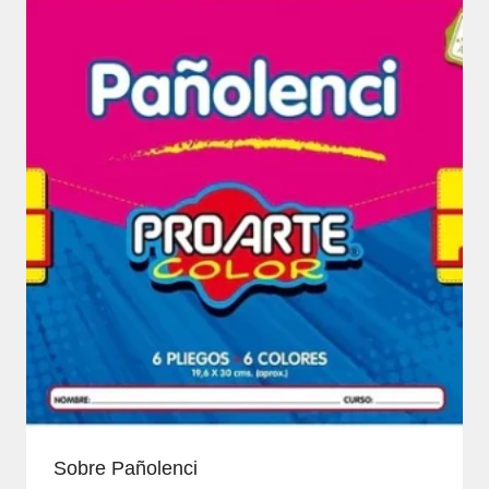
Sobre Pañolenci