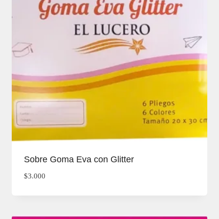
Sobre Goma Eva con Glitter
$
3.000