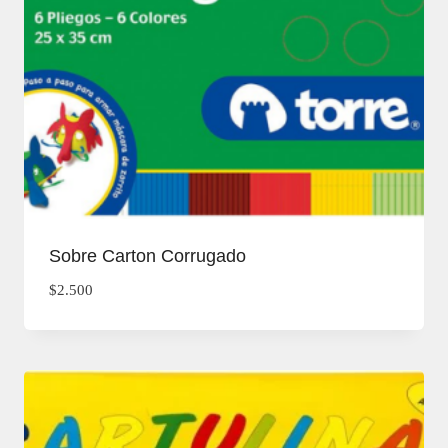
Sobre Carton Corrugado
$
2.500