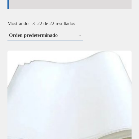
Mostrando 13–22 de 22 resultados