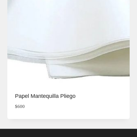
Papel Mantequilla Pliego
$
600