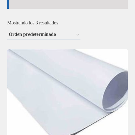
Mostrando los 3 resultados