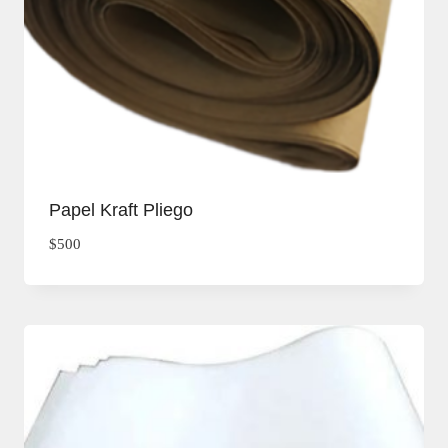
Papel Kraft Pliego
$
500