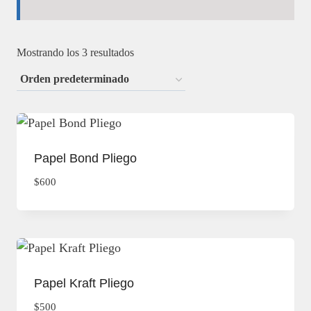
Mostrando los 3 resultados
Papel Bond Pliego
$
600
Papel Kraft Pliego
$
500