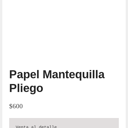
Papel Mantequilla
Pliego
$
600
Venta al detalle