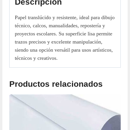
Descripción
Papel translúcido y resistente, ideal para dibujo
técnico, calcos, manualidades, repostería y
proyectos escolares. Su superficie lisa permite
trazos precisos y excelente manipulación,
siendo una opción versátil para usos artísticos,
técnicos y creativos.
Productos relacionados