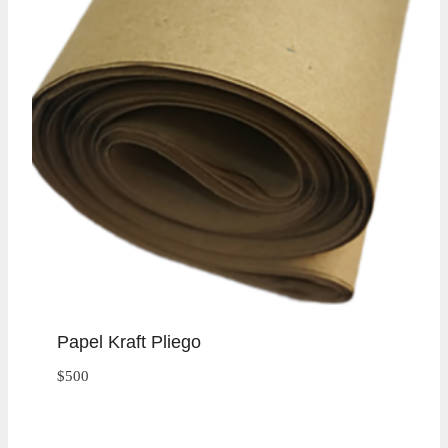
Papel Kraft Pliego
$
500