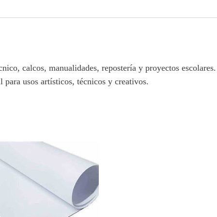
écnico, calcos, manualidades, repostería y proyectos escolares.
para usos artísticos, técnicos y creativos.