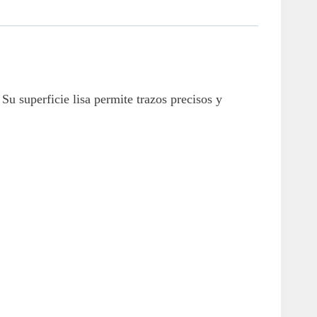
 Su superficie lisa permite trazos precisos y