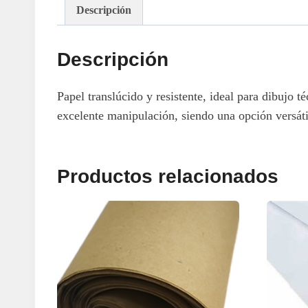
Descripción
Descripción
Papel translúcido y resistente, ideal para dibujo t
excelente manipulación, siendo una opción versátil 
Productos relacionados