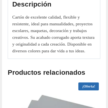
Descripción
Cartón de excelente calidad, flexible y
resistente, ideal para manualidades, proyectos
escolares, maquetas, decoración y trabajos
creativos. Su acabado corrugado aporta textura
y originalidad a cada creación. Disponible en
diversos colores para dar vida a tus ideas.
Productos relacionados
¡Oferta!