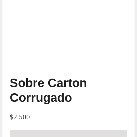
Sobre Carton
Corrugado
$
2.500