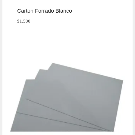
Carton Forrado Blanco
$
1.500