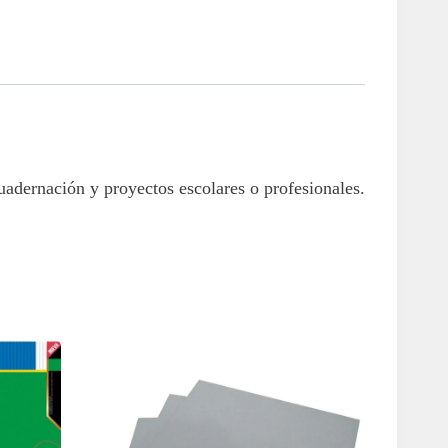
uadernación y proyectos escolares o profesionales.