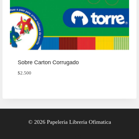
Sobre Carton Corrugado
$
2.500
© 2026 Papeleria Libreria Ofimatica
SIGUENOS