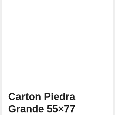
Carton Piedra
Grande 55×77