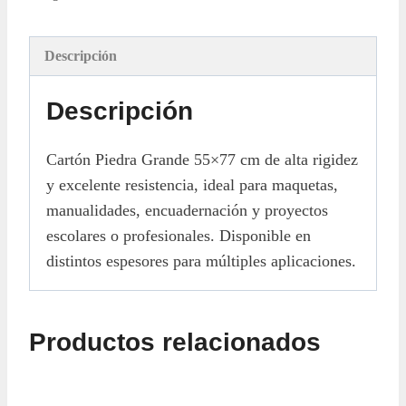
55x77
cantidad
Descripción
Descripción
Cartón Piedra Grande 55×77 cm de alta rigidez
y excelente resistencia, ideal para maquetas,
manualidades, encuadernación y proyectos
escolares o profesionales. Disponible en
distintos espesores para múltiples aplicaciones.
Productos relacionados