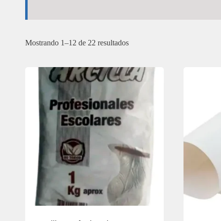
Mostrando 1–12 de 22 resultados