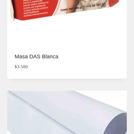
Masa DAS Blanca
$
3.500