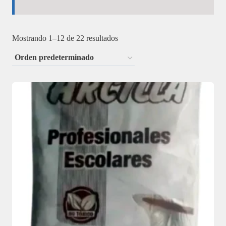
Mostrando 1–12 de 22 resultados