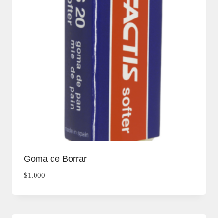
Goma de Borrar
$
1.000