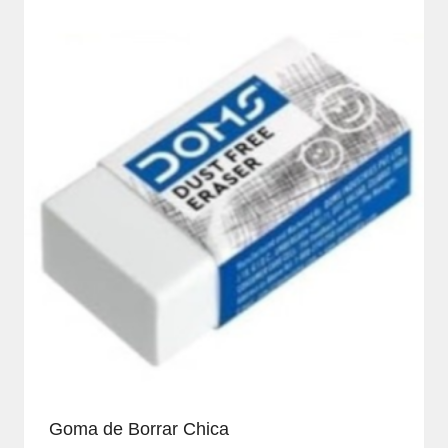
Goma de Borrar Chica