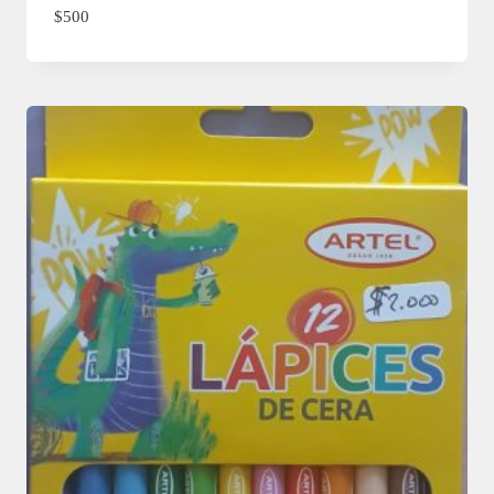
$
500