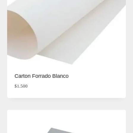
Carton Forrado Blanco
$
1.500