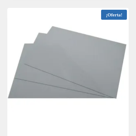
¡Oferta!