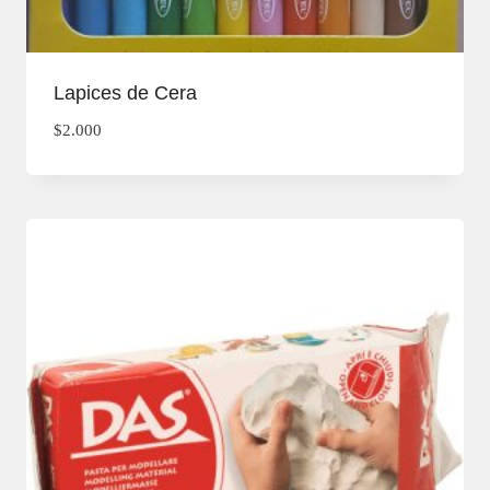
Lapices de Cera
$
2.000