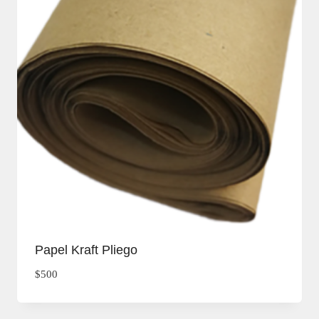
Papel Kraft Pliego
$
500