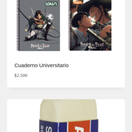
Cuaderno Universitario
$
2.500