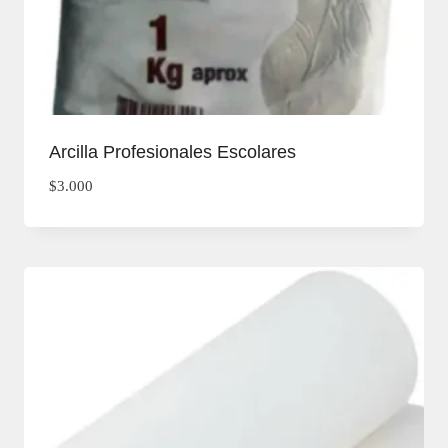
Arcilla Profesionales Escolares
$
3.000