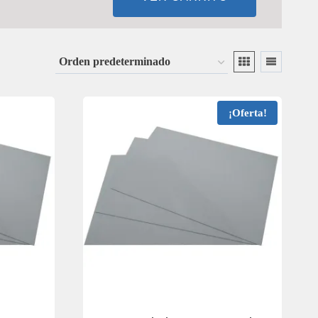
¡Oferta!