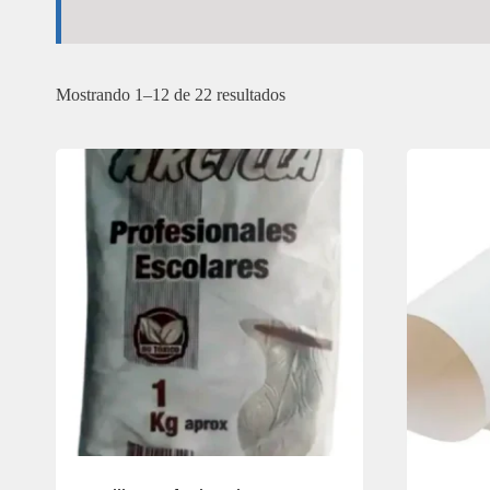
Mostrando 1–12 de 22 resultados