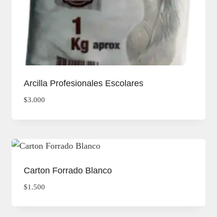
Arcilla Profesionales Escolares
$
3.000
Carton Forrado Blanco
$
1.500