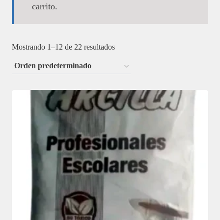
carrito.
Mostrando 1–12 de 22 resultados