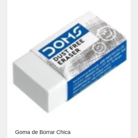
Goma de Borrar Chica