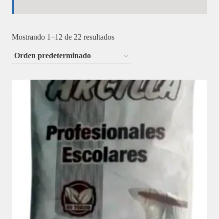
Mostrando 1–12 de 22 resultados