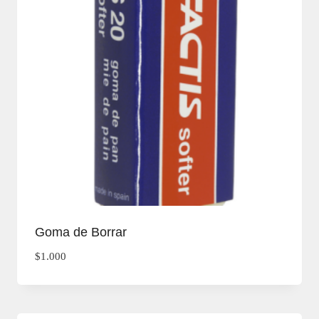
Goma de Borrar
$
1.000