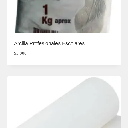
Arcilla Profesionales Escolares
$
3.000