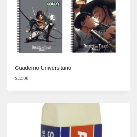
Cuaderno Universitario
$
2.500