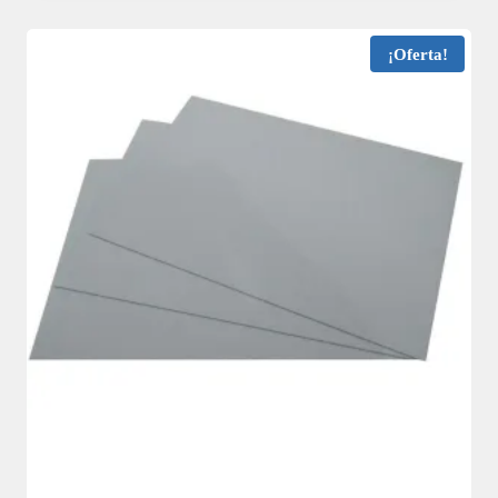
¡Oferta!