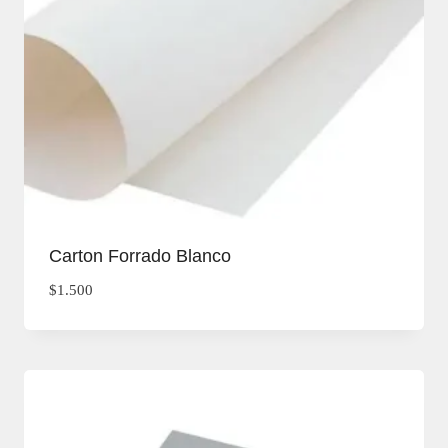
Carton Forrado Blanco
$
1.500